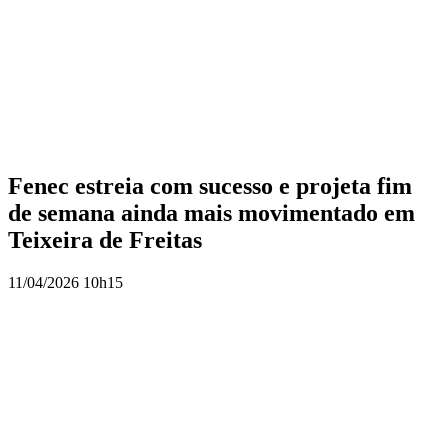
Fenec estreia com sucesso e projeta fim
de semana ainda mais movimentado em
Teixeira de Freitas
11/04/2026 10h15