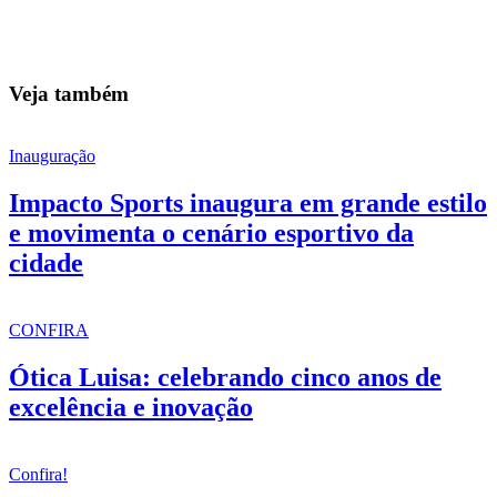
Veja também
Inauguração
Impacto Sports inaugura em grande estilo
e movimenta o cenário esportivo da
cidade
CONFIRA
Ótica Luisa: celebrando cinco anos de
excelência e inovação
Confira!