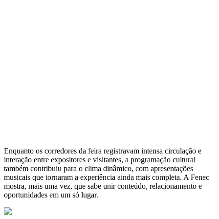
Enquanto os corredores da feira registravam intensa circulação e
interação entre expositores e visitantes, a programação cultural
também contribuiu para o clima dinâmico, com apresentações
musicais que tornaram a experiência ainda mais completa. A Fenec
mostra, mais uma vez, que sabe unir conteúdo, relacionamento e
oportunidades em um só lugar.