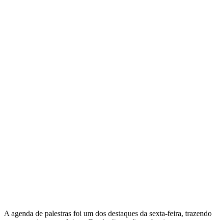
A agenda de palestras foi um dos destaques da sexta-feira, trazendo