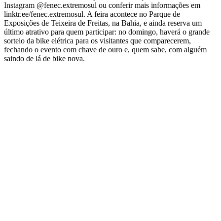
Instagram @fenec.extremosul ou conferir mais informações em
linktr.ee/fenec.extremosul. A feira acontece no Parque de
Exposições de Teixeira de Freitas, na Bahia, e ainda reserva um
último atrativo para quem participar: no domingo, haverá o grande
sorteio da bike elétrica para os visitantes que comparecerem,
fechando o evento com chave de ouro e, quem sabe, com alguém
saindo de lá de bike nova.