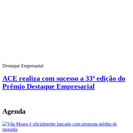
Destaque Empresarial
ACE realiza com sucesso a 33ª edição do
Prêmio Destaque Empresarial
Agenda