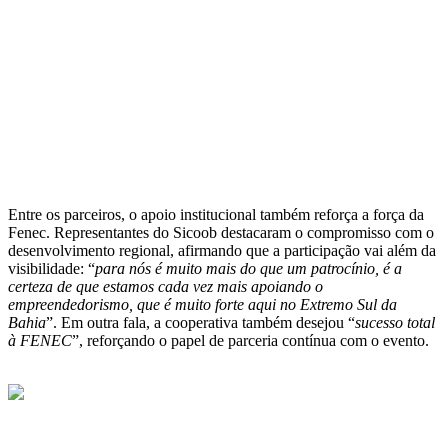
Entre os parceiros, o apoio institucional também reforça a força da
Fenec. Representantes do Sicoob destacaram o compromisso com o
desenvolvimento regional, afirmando que a participação vai além da
visibilidade: “
para nós é muito mais do que um patrocínio, é a
certeza de que estamos cada vez mais apoiando o
empreendedorismo, que é muito forte aqui no Extremo Sul da
Bahia
”. Em outra fala, a cooperativa também desejou “
sucesso total
à FENEC
”, reforçando o papel de parceria contínua com o evento.