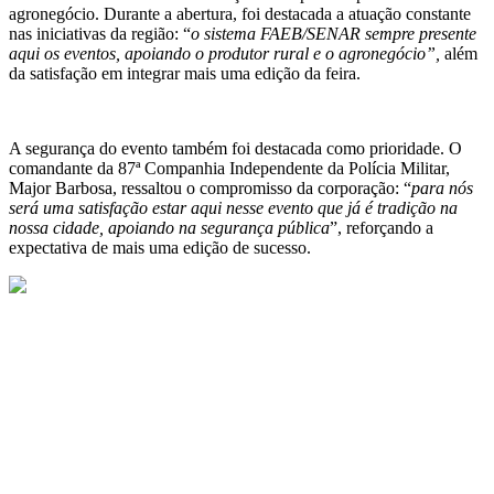
agronegócio. Durante a abertura, foi destacada a atuação constante
nas iniciativas da região: “
o sistema FAEB/SENAR sempre presente
aqui os eventos, apoiando o produtor rural e o agronegócio”,
além
da satisfação em integrar mais uma edição da feira.
A segurança do evento também foi destacada como prioridade. O
comandante da 87ª Companhia Independente da Polícia Militar,
Major Barbosa, ressaltou o compromisso da corporação: “
para nós
será uma satisfação estar aqui nesse evento que já é tradição na
nossa cidade, apoiando na segurança pública
”, reforçando a
expectativa de mais uma edição de sucesso.