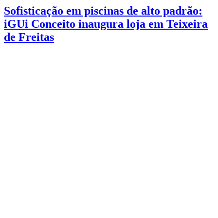
Sofisticação em piscinas de alto padrão:
iGUi Conceito inaugura loja em Teixeira
de Freitas