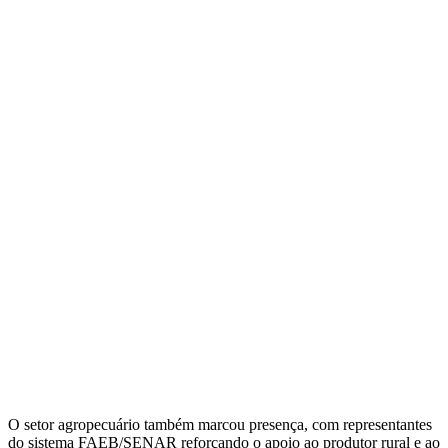
O setor agropecuário também marcou presença, com representantes
do sistema FAEB/SENAR reforçando o apoio ao produtor rural e ao