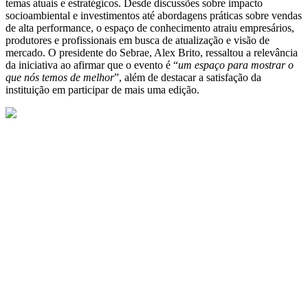
temas atuais e estratégicos. Desde discussões sobre impacto
socioambiental e investimentos até abordagens práticas sobre vendas
de alta performance, o espaço de conhecimento atraiu empresários,
produtores e profissionais em busca de atualização e visão de
mercado. O presidente do Sebrae, Alex Brito, ressaltou a relevância
da iniciativa ao afirmar que o evento é “
um espaço para mostrar o
que nós temos de melhor
”, além de destacar a satisfação da
instituição em participar de mais uma edição.