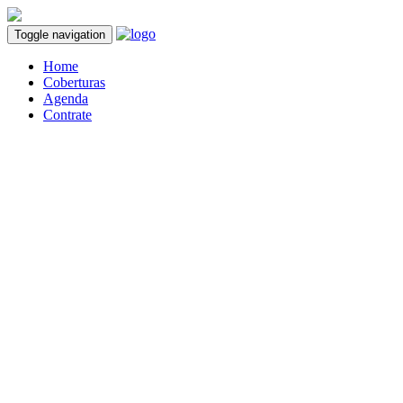
Toggle navigation
Home
Coberturas
Agenda
Contrate